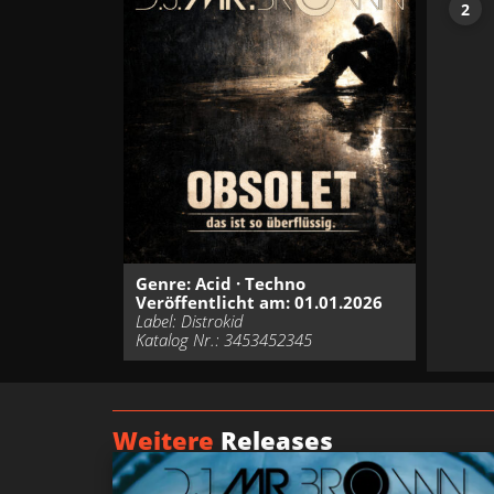
Genre:
Acid
·
Techno
Veröffentlicht am: 01.01.2026
Label: Distrokid
Katalog Nr.: 3453452345
Weitere
Releases