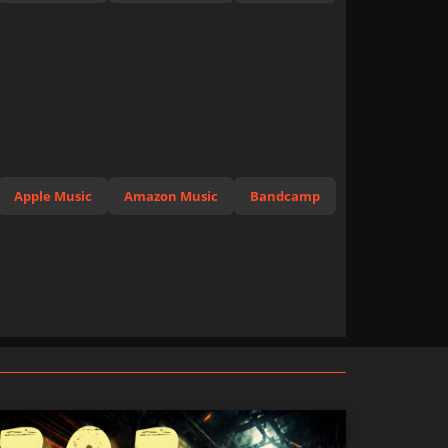
Apple Music
Amazon Music
Bandcamp