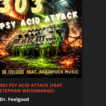
303 PSY ACID ATTACK (FEAT.
STEPHAN WEISSWANGE)
Dr. Feelgood