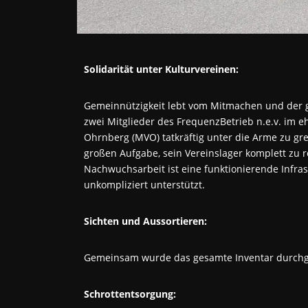
Solidarität unter Kulturvereinen:
Gemeinnützigkeit lebt vom Mitmachen und der 
zwei Mitglieder des FrequenzBetrieb n.e.v. im 
Ohrnberg (MVO) tatkräftig unter die Arme zu gr
großen Aufgabe, sein Vereinslager komplett zu 
Nachwuchsarbeit ist eine funktionierende Infras
unkompliziert unterstützt.
Sichten und Aussortieren:
Gemeinsam wurde das gesamte Inventar durchge
Schrottentsorgung: