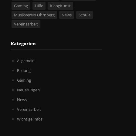
Gaming
Hilfe
KlangKunst
Musikverein Ohrnberg
News
Schule
Vereinsarbeit
Kategorien
Allgemein
Bildung
Gaming
Neuerungen
News
Vereinsarbeit
Wichtige Infos