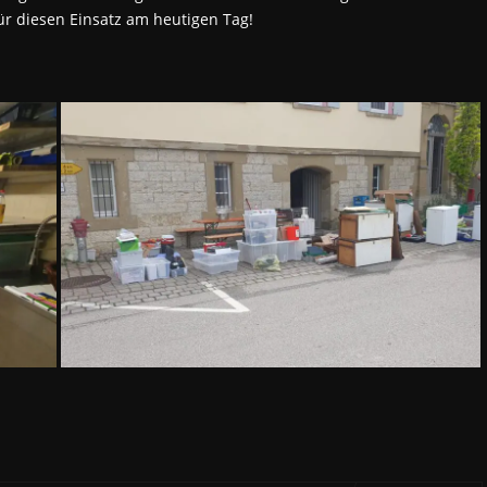
ür diesen Einsatz am heutigen Tag!