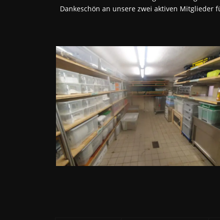
Dankeschön an unsere zwei aktiven Mitglieder f