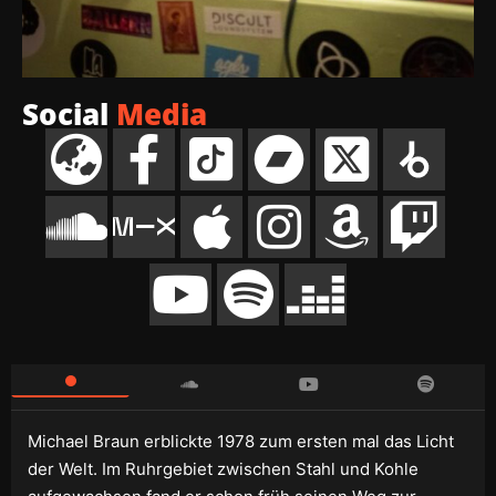
Social
Media
Michael Braun erblickte 1978 zum ersten mal das Licht
der Welt. Im Ruhrgebiet zwischen Stahl und Kohle