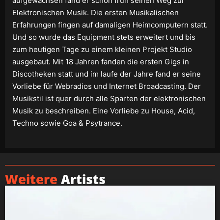
aufgewachsen fand er schon früh seinen Weg zur
Elektronischen Musik. Die ersten Musikalischen
Erfahrungen fingen auf damaligen Heimcomputern statt.
Und so wurde das Equipment stets erweitert und bis
zum heutigen Tage zu einem kleinen Projekt Studio
ausgebaut. Mit 18 Jahren fanden die ersten Gigs in
Discotheken statt und im laufe der Jahre fand er seine
Vorliebe für Webradios und Internet Broadcasting. Der
Musikstil ist quer durch alle Sparten der elektronischen
Musik zu beschreiben. Eine Vorliebe zu House, Acid,
Techno sowie Goa & Psytrance.
Weitere
Artists