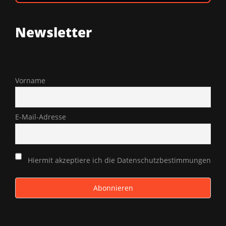
Newsletter
Vorname
E-Mail-Adresse
Hiermit akzeptiere ich die Datenschutzbestimmungen