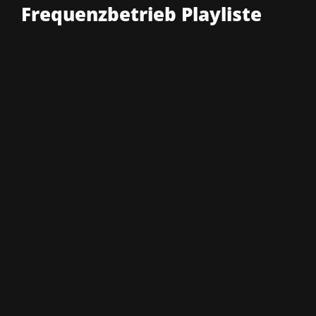
Frequenzbetrieb Playliste