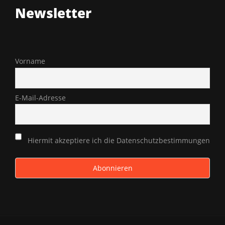
Newsletter
Vorname
E-Mail-Adresse
Hiermit akzeptiere ich die Datenschutzbestimmungen