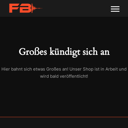
Großes kündigt sich an
Hier bahnt sich etwas Großes an! Unser Shop ist in Arbeit und
wird bald veröffentlicht!