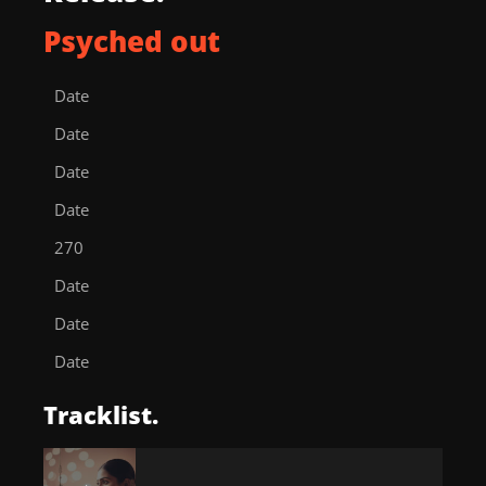
Psyched out
Date
Date
Date
Date
270
Date
Date
Date
Tracklist.