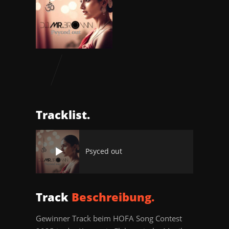
Tracklist.
Psyced out
Track
Beschreibung.
Gewinner Track beim HOFA Song Contest