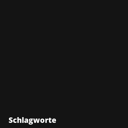
Schlagworte