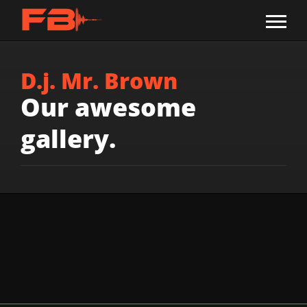
D.j. Mr. Brown
Our awesome
gallery.