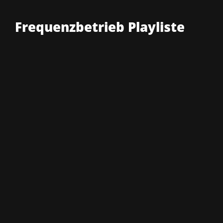
Frequenzbetrieb Playliste