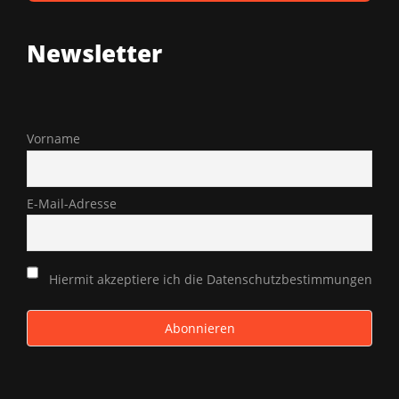
Newsletter
Vorname
E-Mail-Adresse
Hiermit akzeptiere ich die Datenschutzbestimmungen